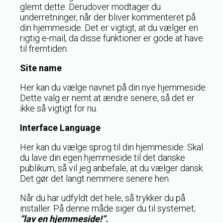
glemt dette. Derudover modtager du
underretninger, når der bliver kommenteret på
din hjemmeside. Det er vigtigt, at du vælger en
rigtig e-mail, da disse funktioner er gode at have
til fremtiden.
Site name
Her kan du vælge navnet på din nye hjemmeside.
Dette valg er nemt at ændre senere, så det er
ikke så vigtigt for nu.
Interface Language
Her kan du vælge sprog til din hjemmeside. Skal
du lave din egen hjemmeside til det danske
publikum, så vil jeg anbefale, at du vælger dansk.
Det gør det langt nemmere senere hen.
Når du har udfyldt det hele, så trykker du på
installer. På denne måde siger du til systemet;
”lav en hjemmeside!”.