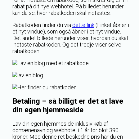
rabat på dit nye webhotel. På billedet herunder
kan du se, hvor rabatkoden skal indtastes.
Rabatkoden finder du via
dette link
(Linket åbner i
et nyt vindue), som også åbner i et nyt vindue.
Det andet billede herunder viser, hvordan du skal
indtaste rabatkoden. Og det tredje viser selve
rabatkoden.
Betaling – så billigt er det at lave
din egen hjemmeside
Lav din egen hjemmeside inklusiv køb af
domænenavn og webhotel i 1 år for blot 390
kroner. Med denne ret beskedne pris har du en