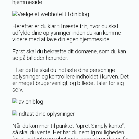
hjemmeside.
Herefter er du klar til næste trin, hvor du skal
udfylde dine oplysninger inden du kan komme
videre med at lave din egen hjemmeside.
Først skal du bekræfte dit domæne, som du kan
se på billeder herunder.
Efter dette skal du indtaste dine personlige
oplysninger og kontrollere indholdet i kurven. Det
er meget brugervenligt, og billedet taler for sig
selv.
Når du kommer til punktet ”opret Simply konto”,
så skal du vente. Her har du nemlig muligheden
for at indtaste en rabatkode, som sikrer dig en fin