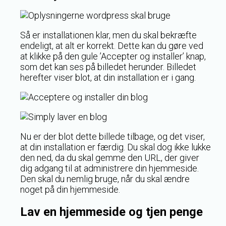
Så er installationen klar, men du skal bekræfte
endeligt, at alt er korrekt. Dette kan du gøre ved
at klikke på den gule ’Accepter og installer’ knap,
som det kan ses på billedet herunder. Billedet
herefter viser blot, at din installation er i gang.
Nu er der blot dette billede tilbage, og det viser,
at din installation er færdig. Du skal dog ikke lukke
den ned, da du skal gemme den URL, der giver
dig adgang til at administrere din hjemmeside.
Den skal du nemlig bruge, når du skal ændre
noget på din hjemmeside.
Lav en hjemmeside og tjen penge