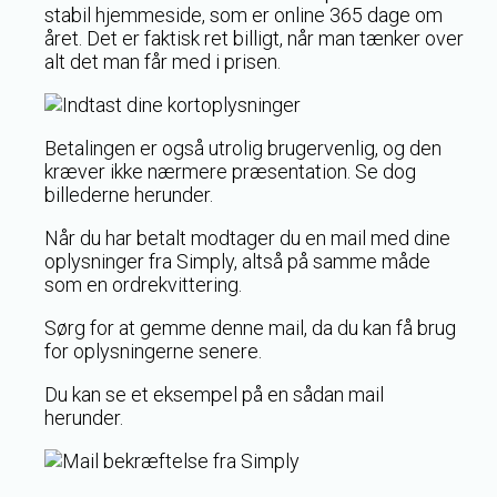
stabil hjemmeside, som er online 365 dage om
året. Det er faktisk ret billigt, når man tænker over
alt det man får med i prisen.
Betalingen er også utrolig brugervenlig, og den
kræver ikke nærmere præsentation. Se dog
billederne herunder.
Når du har betalt modtager du en mail med dine
oplysninger fra Simply, altså på samme måde
som en ordrekvittering.
Sørg for at gemme denne mail, da du kan få brug
for oplysningerne senere.
Du kan se et eksempel på en sådan mail
herunder.