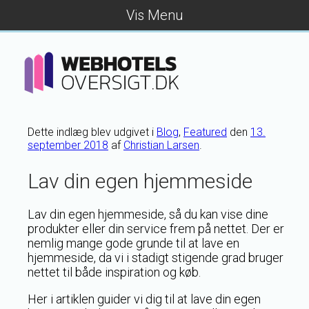
Vis Menu
Dette indlæg blev udgivet i
Blog
,
Featured
den
13.
september 2018
af
Christian Larsen
.
Lav din egen hjemmeside
Lav din egen hjemmeside, så du kan vise dine
produkter eller din service frem på nettet. Der er
nemlig mange gode grunde til at lave en
hjemmeside, da vi i stadigt stigende grad bruger
nettet til både inspiration og køb.
Her i artiklen guider vi dig til at lave din egen