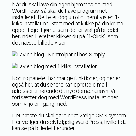
Når du skal lave din egen hjemmeside med
WordPress, så skal du have programmet
installeret. Dette er dog utroligt nemt via en 1-
kliks installation. Start med at klikke på din konto
oppe i højre hjørne, som det er vist på billedet
herunder. Herefter klikker du på ”1-Click”, som
det næste billede viser.
Kontrolpanelet har mange funktioner, og der er
også her, at du senere kan oprette e-mail
adresser tilhørende dit nye domænenavn. Vi
fortsætter dog med WordPress installationer,
som vi jo er i gang med.
Det næste du skal gøre er at vælge CMS system.
Her vælger du selvfølgelig WordPress, hvilket du
kan se på billedet herunder.