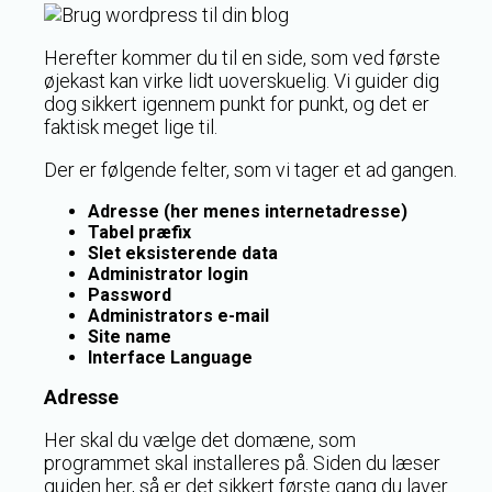
Herefter kommer du til en side, som ved første
øjekast kan virke lidt uoverskuelig. Vi guider dig
dog sikkert igennem punkt for punkt, og det er
faktisk meget lige til.
Der er følgende felter, som vi tager et ad gangen.
Adresse (her menes internetadresse)
Tabel præfix
Slet eksisterende data
Administrator login
Password
Administrators e-mail
Site name
Interface Language
Adresse
Her skal du vælge det domæne, som
programmet skal installeres på. Siden du læser
guiden her, så er det sikkert første gang du laver