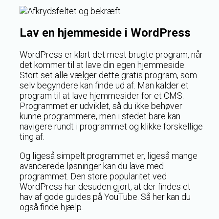
Lav en hjemmeside i WordPress
WordPress er klart det mest brugte program, når
det kommer til at lave din egen hjemmeside.
Stort set alle vælger dette gratis program, som
selv begyndere kan finde ud af. Man kalder et
program til at lave hjemmesider for et CMS.
Programmet er udviklet, så du ikke behøver
kunne programmere, men i stedet bare kan
navigere rundt i programmet og klikke forskellige
ting af.
Og ligeså simpelt programmet er, ligeså mange
avancerede løsninger kan du lave med
programmet. Den store popularitet ved
WordPress har desuden gjort, at der findes et
hav af gode guides på YouTube. Så her kan du
også finde hjælp.